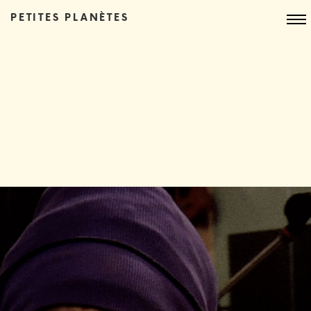
PETITES PLANÈTES