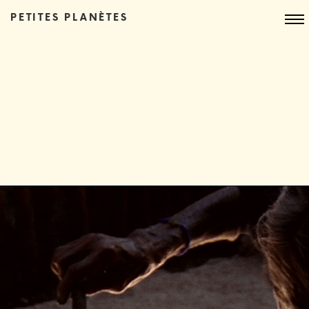
PETITES PLANÈTES