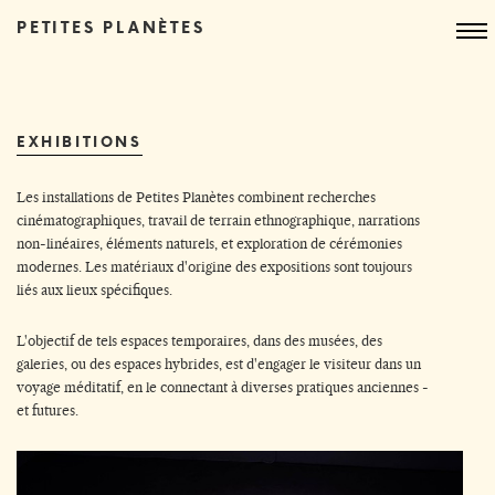
PETITES PLANÈTES
EXHIBITIONS
Les installations de Petites Planètes combinent recherches
cinématographiques, travail de terrain ethnographique, narrations
non-linéaires, éléments naturels, et exploration de cérémonies
modernes. Les matériaux d'origine des expositions sont toujours
liés aux lieux spécifiques.
L'objectif de tels espaces temporaires, dans des musées, des
galeries, ou des espaces hybrides, est d'engager le visiteur dans un
voyage méditatif, en le connectant à diverses pratiques anciennes -
et futures.