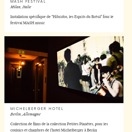
MASH FESTIVAL
Milan, Italie
Installation spécifique de "Híbridos, les Esprits du Brésil" four le
festival MASH music
MICHELBERGER HOTEL
Berlin, Allemagne
Collection de films de la collection Petites Planètes, pour les
couloirs et chambres de l'hotel Michelberger à Berlin