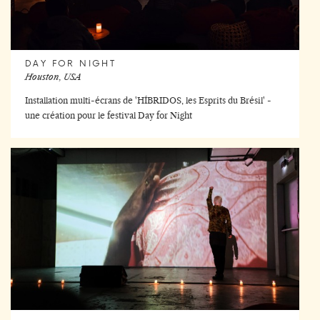
DAY FOR NIGHT
Houston, USA
Installation multi-écrans de 'HÍBRIDOS, les Esprits du Brésil' -
une création pour le festival Day for Night