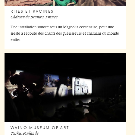
RITES ET RACINES
Château de Brantes, France
Une installation sonore sous un Magnolia centenaire, pour une
sieste à l'écoute des chants des guérisseurs et chamans du monde
entier.
WÄINÖ MUSEUM OF ART
Turku, Finlande