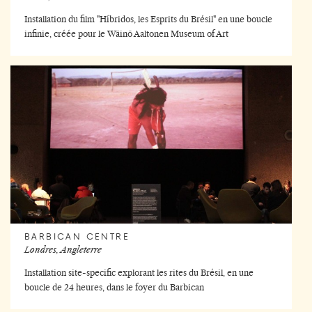
Installation du film "Híbridos, les Esprits du Brésil" en une boucle
infinie, créée pour le Wäinö Aaltonen Museum of Art
BARBICAN CENTRE
Londres, Angleterre
Installation site-specific explorant les rites du Brésil, en une
boucle de 24 heures, dans le foyer du Barbican