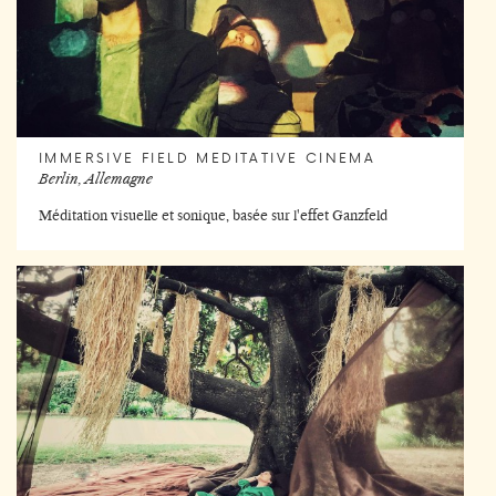
IMMERSIVE FIELD MEDITATIVE CINEMA
Berlin, Allemagne
Méditation visuelle et sonique, basée sur l'effet Ganzfeld