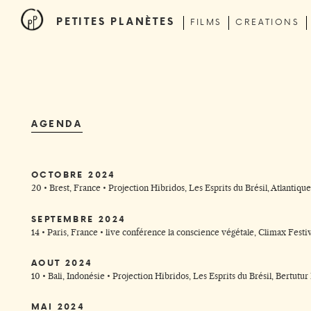
PETITES PLANÈTES
FILMS
CREATIONS
AGENDA
OCTOBRE 2024
20 • Brest, France •
Projection Hibridos, Les Esprits du Brésil, Atlantique
SEPTEMBRE 2024
14 • Paris, France •
live conférence la conscience végétale, Climax Festiv
AOUT 2024
10 • Bali, Indonésie •
Projection Hibridos, Les Esprits du Brésil, Bertutur 
MAI 2024