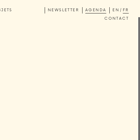
BJETS
NEWSLETTER
AGENDA
EN
FR
CONTACT