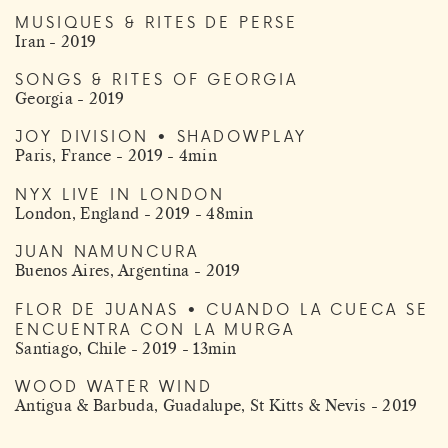
MUSIQUES & RITES DE PERSE
Iran - 2019
SONGS & RITES OF GEORGIA
Georgia - 2019
JOY DIVISION • SHADOWPLAY
Paris, France - 2019 - 4min
NYX LIVE IN LONDON
London, England - 2019 - 48min
JUAN NAMUNCURA
Buenos Aires, Argentina - 2019
FLOR DE JUANAS • CUANDO LA CUECA SE
ENCUENTRA CON LA MURGA
Santiago, Chile - 2019 - 13min
WOOD WATER WIND
Antigua & Barbuda, Guadalupe, St Kitts & Nevis - 2019