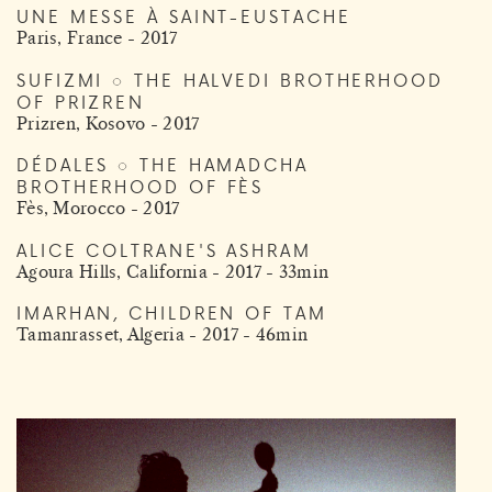
UNE MESSE À SAINT-EUSTACHE
Paris, France - 2017
SUFIZMI ◌ THE HALVEDI BROTHERHOOD
OF PRIZREN
Prizren, Kosovo - 2017
DÉDALES ◌ THE HAMADCHA
BROTHERHOOD OF FÈS
Fès, Morocco - 2017
ALICE COLTRANE'S ASHRAM
Agoura Hills, California - 2017 - 33min
IMARHAN, CHILDREN OF TAM
Tamanrasset, Algeria - 2017 - 46min