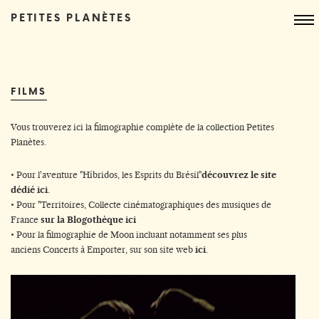
PETITES PLANÈTES
FILMS
Vous trouverez ici la filmographie complète de la collection Petites
Planètes.
• Pour l'aventure "Híbridos, les Esprits du Brésil"
découvrez le site
dédié ici
.
• Pour "Territoires, Collecte cinématographiques des musiques de
France
sur la Blogothèque ici
• Pour la filmographie de Moon incluant notamment ses plus
anciens Concerts à Emporter, sur
son site web
ici
.