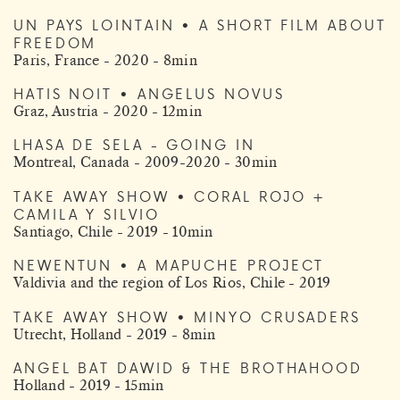
UN PAYS LOINTAIN • A SHORT FILM ABOUT
FREEDOM
Paris, France - 2020 - 8min
HATIS NOIT • ANGELUS NOVUS
Graz, Austria - 2020 - 12min
LHASA DE SELA - GOING IN
Montreal, Canada - 2009-2020 - 30min
TAKE AWAY SHOW • CORAL ROJO +
CAMILA Y SILVIO
Santiago, Chile - 2019 - 10min
NEWENTUN • A MAPUCHE PROJECT
Valdivia and the region of Los Rios, Chile - 2019
TAKE AWAY SHOW • MINYO CRUSADERS
Utrecht, Holland - 2019 - 8min
ANGEL BAT DAWID & THE BROTHAHOOD
Holland - 2019 - 15min