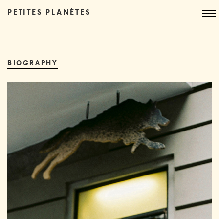
PETITES PLANÈTES
BIOGRAPHY